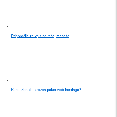
Priporočila za vpis na tečaj masaže
Kako izbrati ustrezen paket web hostinga?