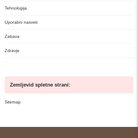
Tehnologija
Uporabni nasveti
Zabava
Zdravje
Zemljevid spletne strani:
Sitemap