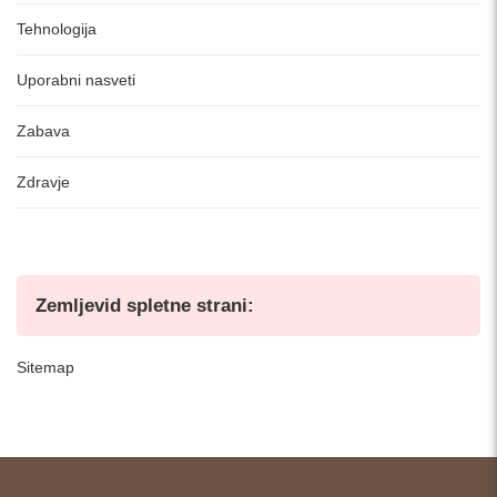
Tehnologija
Uporabni nasveti
Zabava
Zdravje
Zemljevid spletne strani:
Sitemap