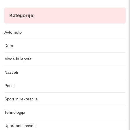
Kategorije:
Avtomoto
Dom
Moda in lepota
Nasveti
Posel
Šport in rekreacija
Tehnologija
Uporabni nasveti