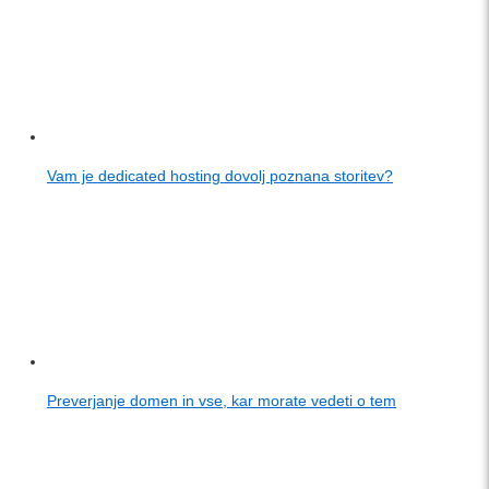
Vam je dedicated hosting dovolj poznana storitev?
Preverjanje domen in vse, kar morate vedeti o tem