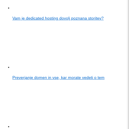
Vam je dedicated hosting dovolj poznana storitev?
Preverjanje domen in vse, kar morate vedeti o tem