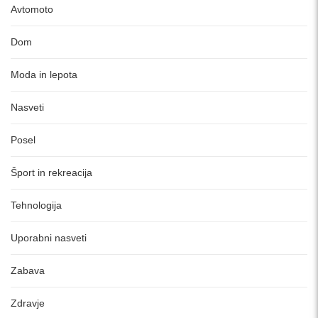
Avtomoto
Dom
Moda in lepota
Nasveti
Posel
Šport in rekreacija
Tehnologija
Uporabni nasveti
Zabava
Zdravje