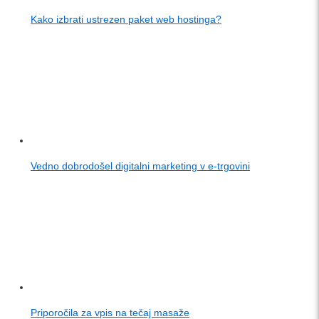
Kako izbrati ustrezen paket web hostinga?
Vedno dobrodošel digitalni marketing v e-trgovini
Priporočila za vpis na tečaj masaže