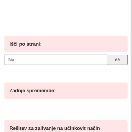
Išči po strani:
Išči:
Zadnje spremembe:
Rešitev za zalivanje na učinkovit način