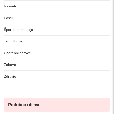
Nasveti
Posel
Šport in rekreacija
Tehnologija
Uporabni nasveti
Zabava
Zdravje
Podobne objave: