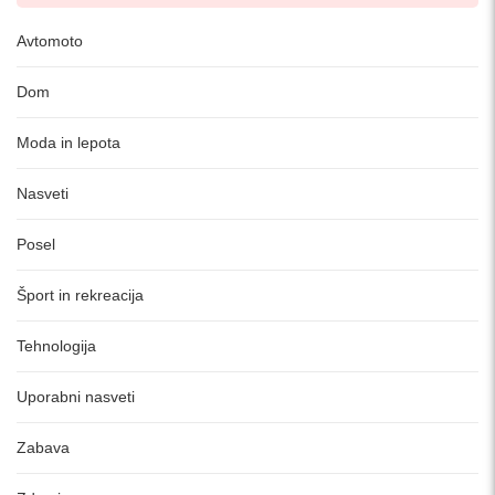
Avtomoto
Dom
Moda in lepota
Nasveti
Posel
Šport in rekreacija
Tehnologija
Uporabni nasveti
Zabava