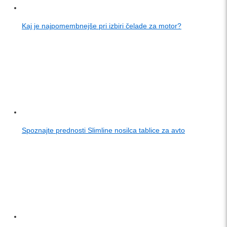
Kaj je najpomembnejše pri izbiri čelade za motor?
Spoznajte prednosti Slimline nosilca tablice za avto