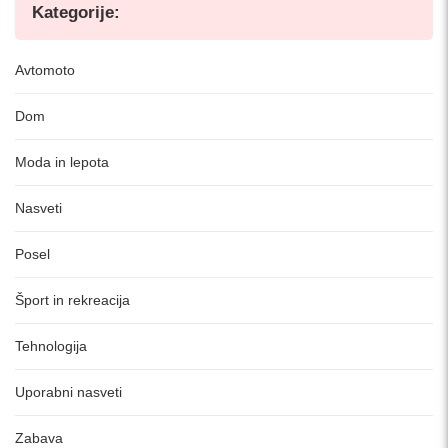
Kategorije:
Avtomoto
Dom
Moda in lepota
Nasveti
Posel
Šport in rekreacija
Tehnologija
Uporabni nasveti
Zabava