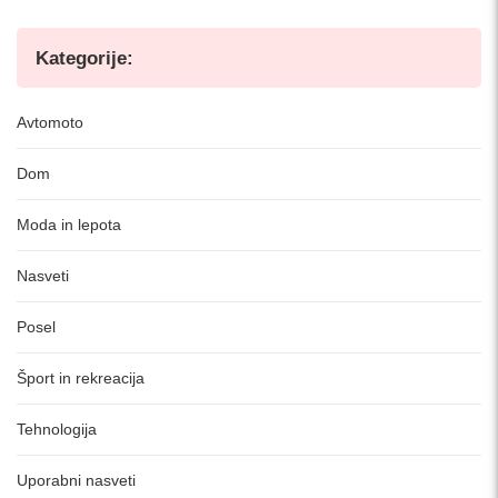
Kategorije:
Avtomoto
Dom
Moda in lepota
Nasveti
Posel
Šport in rekreacija
Tehnologija
Uporabni nasveti